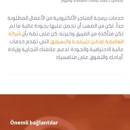
خدمات برمجة المتاجر الألكترونية من الأعمال المطلوبة
جداً، لكن من الصعب أن تحصل عليها بجودة عالية ما لم
تكن متأكدة من الفريق وخبرته. كن على ثقة بأن
شركة
العاصمة اونلاين للبرمجة والتسويق
التي تقدم خدمات
عالية الاحترافية والجودة؛ لدعم علامتك التجارية وزيادة
أرباحك والتفوق على منافسيك.
Önemli bağlantılar