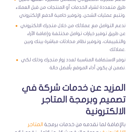
طرق متعددة لشراء الخدمات أو المنتجات من قبل العملاء
وتتبع عمليات الشحن، وتوفير خاصية الدفع الإلكتروني.
ندعم التواصل مع عملائك من خلال متجرك الالكتروني
عن طريق توفير خيارات تواصل مختلفة وإضافة الآراء
والتقييمات، وتوفير نظام محادثات مباشرة بينك وبين
عملائك.
نوفر الاستضافة المناسبة لعدد زوار متجرك وذلك لكي
نضمن ان يكون أداء الموقع بأفضل حالة.
المزيد عن خدمات شركة في
تصميم وبرمجة المتاجر
الالكترونية
بالإضافة لما نقدمه من خدمات برمجة
المتاجر