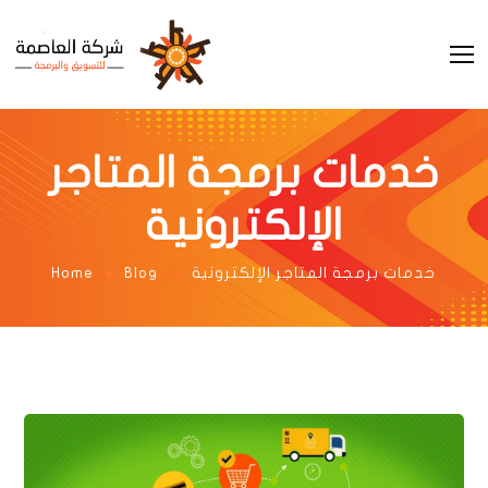
خدمات برمجة المتاجر
الإلكترونية
خدمات برمجة المتاجر الإلكترونية
Blog
Home