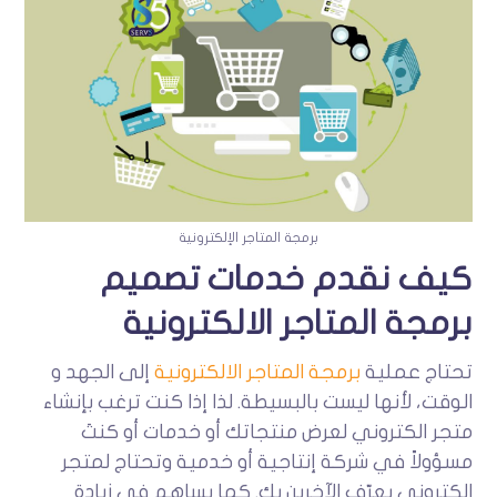
برمجة المتاجر الإلكترونية
كيف نقدم خدمات تصميم
برمجة المتاجر الالكترونية
تحتاج عملية
برمجة المتاجر الالكترونية
إلى الجهد و
الوقت، لأنها ليست بالبسيطة. لذا إذا كنت ترغب بإنشاء
متجر الكتروني لعرض منتجاتك أو خدمات أو كنتَ
مسؤولاً في شركة إنتاجية أو خدمية وتحتاج لمتجر
الكتروني يعرّف الآخرين بك. كما يساهم في زيادة