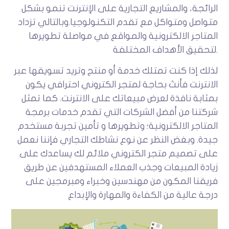
الرائجة، والمشاريع التجارية على الإنترنت تنمو بشكل
متواصل ومتواكل مع تقدم التكنولوجيا.وبالتالي تزداد
المتاجر الالكترونية والمواقع في مواصلة تطويرها
لتحقيق الأهداف المختلفة.
لذلك إذا كنت تمتلك خدمة أو منتج وتريد تسويقها عبر
الانترنت فأنتَ بحاجة لمتجر الكتروني احترافي يكون
بمثابة نافذة لعرض مبيعاتك على الانترنت. كما تمثل
شركتنا من أفضل الشركات التي تقدم خدمات برمجة
المتاجر الالكترونية؛ وتطويرها و تأمين تجربة مستخدم
جيدة. وبغض النظر عن نوع نشاطك التجاري فإننا نعمل
على تصميم متجر الكتروني ملائم لك يساعدك على
زيادة المبيعات وجذب العملاء المستهدفين عن طريق
فريقنا المكون من مهندسين وخبراء ومبرمجين على
درجة عالية من الكفاءة والمهارة والإبداع