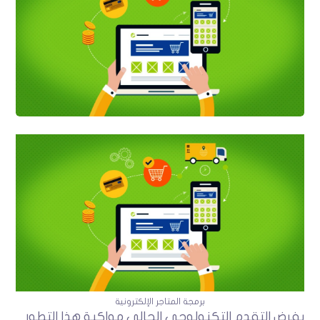
برمجة المتاجر الإلكترونية
يفرض التقدم التكنولوجي الحالي مواكبة هذا التطور