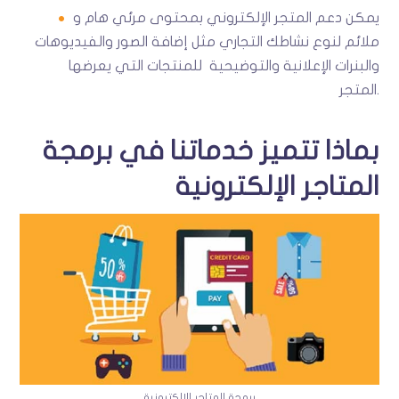
يمكن دعم المتجر الإلكتروني بمحتوى مرئي هام و
ملائم لنوع نشاطك التجاري مثل إضافة الصور والفيديوهات
والبنرات الإعلانية والتوضيحية للمنتجات التي يعرضها
المتجر.
بماذا تتميز خدماتنا في برمجة
المتاجر الإلكترونية
برمجة المتاجر الإلكترونية