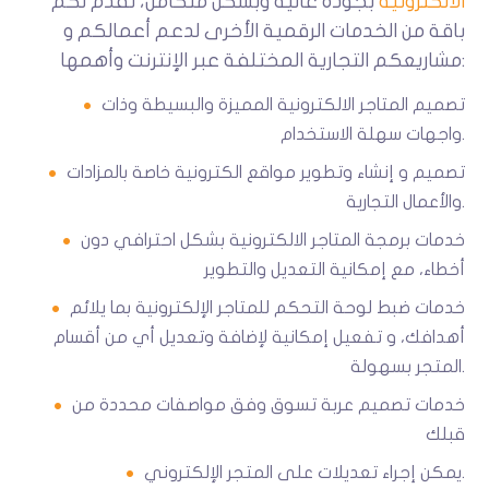
الالكترونية
بجودة عالية وبشكل متكامل، نقدم لكم
باقة من الخدمات الرقمية الأخرى لدعم أعمالكم و
مشاريعكم التجارية المختلفة عبر الإنترنت وأهمها:
تصميم المتاجر الالكترونية المميزة والبسيطة وذات
واجهات سهلة الاستخدام.
تصميم و إنشاء وتطوير مواقع الكترونية خاصة بالمزادات
والأعمال التجارية.
خدمات برمجة المتاجر الالكترونية بشكل احترافي دون
أخطاء، مع إمكانية التعديل والتطوير
خدمات ضبط لوحة التحكم للمتاجر الإلكترونية بما يلائم
أهدافك، و تفعيل إمكانية لإضافة وتعديل أي من أقسام
المتجر بسهولة.
خدمات تصميم عربة تسوق وفق مواصفات محددة من
قبلك
يمكن إجراء تعديلات على المتجر الإلكتروني.