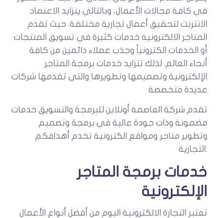
في كافة مجالات الأعمال، وبالتالي يتزايد الاعتماد
الانترنت لتحقيق أعمال تجارية مختلفة. حيث تقدم
المتاجر الالكترونيه خدمات كثيرة في تسويق المنتجات
أو الخدمات الكترونياً وجذب عملاء دائمين من كافة
أنحاء العالم. لذلك تتزايد خدمات برمجة المتاجر
الإلكترونية وتصميمها وتطويرها والتي تقدمها شركات
عديدة متخصصة
تقدم شركة العاصمة أونلاين للبرمجة والتسويق خدمات
مضمونة وذات جودة عالية في برمجة وتصميم
وتطوير متاجر ومواقع الكترونية تخدم أهدافكم
التجارية.
خدمات برمجة المتاجر
الإلكترونية
تعتبر التجارة الالكترونية اليوم من أفضل أنواع الأعمال