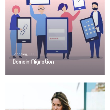
Branding
SEO
Domain Migration