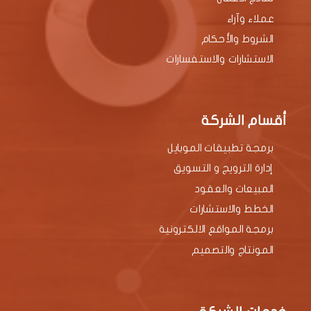
عملاء وآراء
الشروط والأحكام
الاستشارات والاستفسارات
أقسام الشركة
برمجة تطبيقات الموبايل
إدارة الترويج و التسويق
المبيعات والعقود
الخطط والاستشارات
برمجة المواقع الالكترونية
المونتاج والتصميم