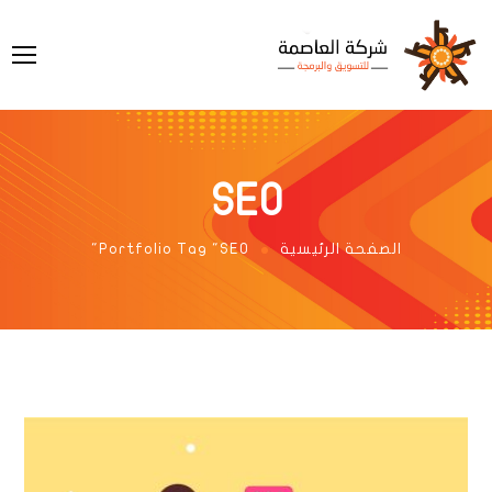
SEO
الصفحة الرئيسية
Portfolio Tag "SEO"