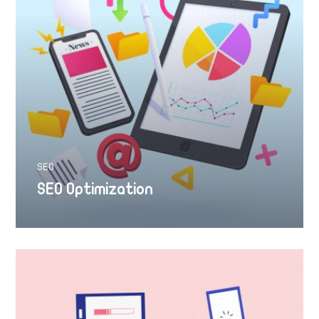
SEO
SEO Optimization