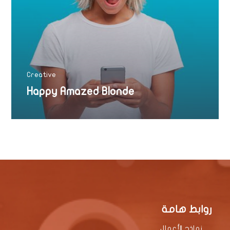
Creative
Happy Amazed Blonde
روابط هامة
نماذج الأعمال