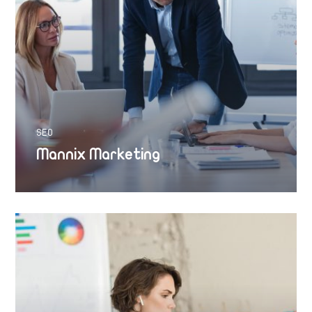
SEO
Mannix Marketing