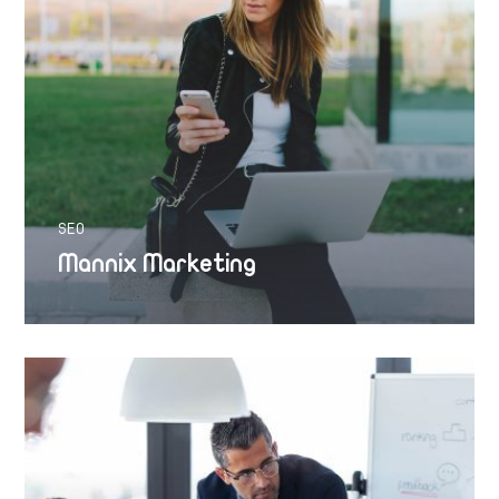
SEO
Mannix Marketing