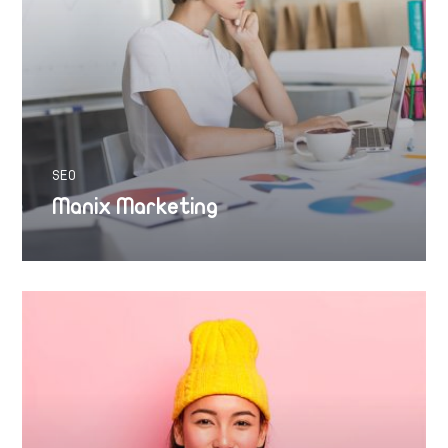
SEO
Manix Marketing