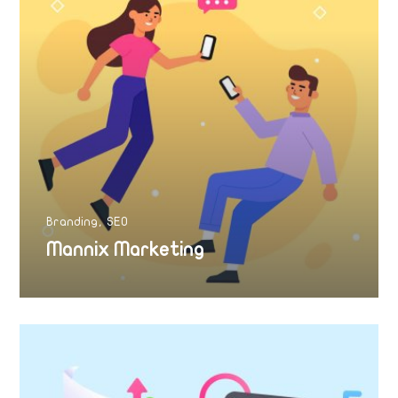
Branding
SEO
Mannix Marketing